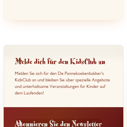
Melde dich für den KidsClub an
Melden Sie sich für den De Pannekoekenbakker's
KidsClub an und bleiben Sie über spezielle Angebote
und unterhaltsame Veranstaltungen für Kinder auf
dem Laufenden!
Abonnieren Sie den Newsletter