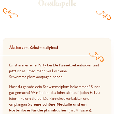
Oostkapelle
Aktion zum Schwimmdiplom!
Es ist immer eine Party bei De Pannekoekenbakker und
jetzt ist es umso mehr, weil wir eine
Schwimmdiplomkampagne haben!
Hast du gerade dein Schwimmdiplom bekommen? Super
gut gemacht! Wir finden, das lohnt sich auf jeden Fall zu
feiern. Feiern Sie bei De Pannekoekenbakker und
empfangen Sie
eine schöne Medaille und ein
kostenloser Kinderpfannkuchen
(mit 4 Tassen).