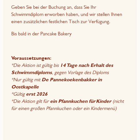
Geben Sie bei der Buchung an, dass Sie Ihr
Schwimmdiplom erworben haben, und wir stellen Ihnen
einen zusätzlichen festlichen Tisch zur Verfügung.
Bis bald in der Pancake Bakery
Voraussetzungen:
*Die Aktion ist gültig bis
14 Tage nach Erhalt des
Schwimmdiploms
, gegen Vorlage des Diploms
*Nur gültig mit
De Pannekoekenbakker in
Oostkapelle
*Gültig
erst 2026
*Die Aktion gilt für
ein Pfannkuchen für Kinder
(nicht
für einen großen Pfannkuchen oder ein Kindermenü)