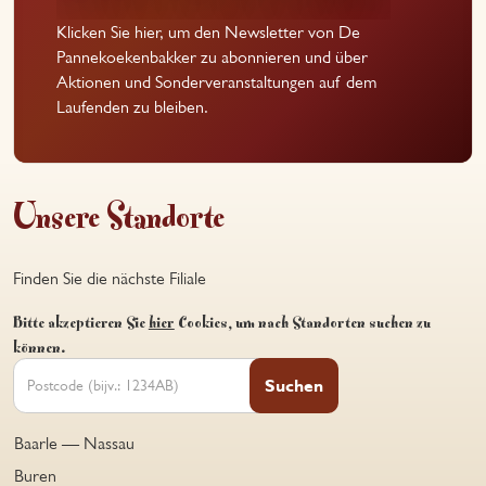
Klicken Sie hier, um den Newsletter von De
Pannekoekenbakker zu abonnieren und über
Aktionen und Sonderveranstaltungen auf dem
Laufenden zu bleiben.
Unsere Standorte
Finden Sie die nächste Filiale
Bitte akzeptieren Sie
hier
Cookies, um nach Standorten suchen zu
können.
Suchen
Baarle — Nassau
Buren