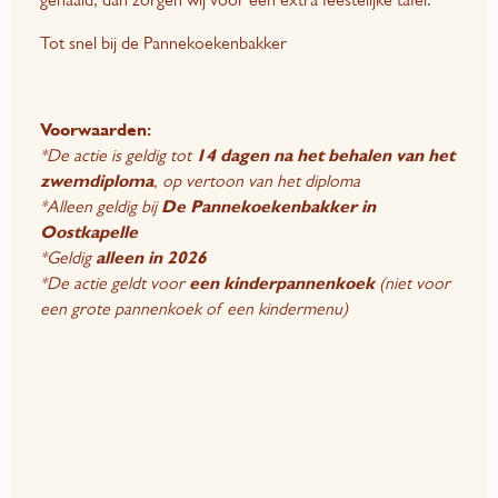
Tot snel bij de Pannekoekenbakker
Voorwaarden:
*De actie is geldig tot
14 dagen na het behalen van het
zwemdiploma
, op vertoon van het diploma
*Alleen geldig bij
De Pannekoekenbakker in
Oostkapelle
*Geldig
alleen in 2026
*De actie geldt voor
een kinderpannenkoek
(niet voor
een grote pannenkoek of een kindermenu)