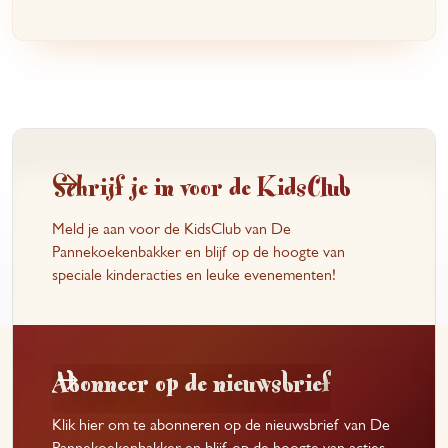
Schrijf je in voor de KidsClub
Meld je aan voor de KidsClub van De
Pannekoekenbakker en blijf op de hoogte van
speciale kinderacties en leuke evenementen!
Abonneer op de nieuwsbrief
Klik hier om te abonneren op de nieuwsbrief van De
Pannekoekenbakker en blijf op de hoogte van acties