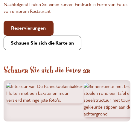
Nachfolgend finden Sie einen kurzen Eindruck in Form von Fotos
von unserem Restaurant
Reservierungen
Schauen Sie sich die Karte an
Schauen Sie sich die Fotos an