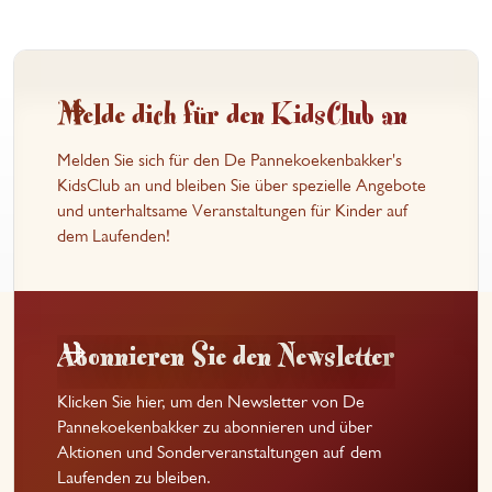
Melde dich für den KidsClub an
Melden Sie sich für den De Pannekoekenbakker's
KidsClub an und bleiben Sie über spezielle Angebote
und unterhaltsame Veranstaltungen für Kinder auf
dem Laufenden!
Abonnieren Sie den Newsletter
Klicken Sie hier, um den Newsletter von De
Pannekoekenbakker zu abonnieren und über
Aktionen und Sonderveranstaltungen auf dem
Laufenden zu bleiben.