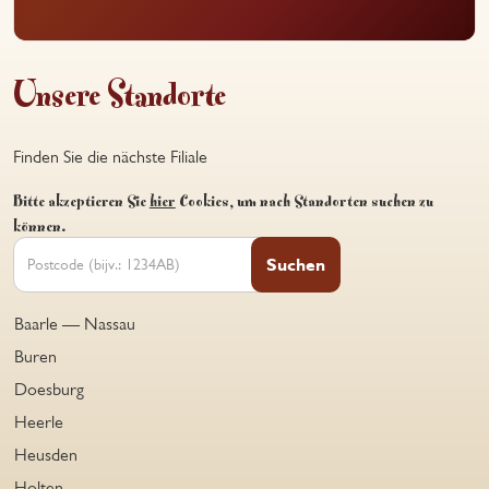
Unsere Standorte
Finden Sie die nächste Filiale
Bitte akzeptieren Sie
hier
Cookies, um nach Standorten suchen zu
können.
Suchen
Baarle — Nassau
Buren
Doesburg
Heerle
Heusden
Holten