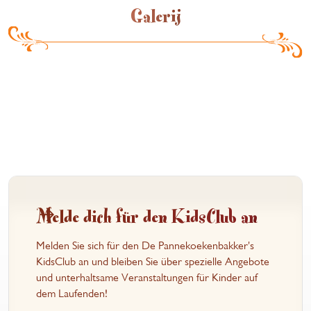
Galerij
Melde dich für den KidsClub an
Melden Sie sich für den De Pannekoekenbakker's
KidsClub an und bleiben Sie über spezielle Angebote
und unterhaltsame Veranstaltungen für Kinder auf
dem Laufenden!