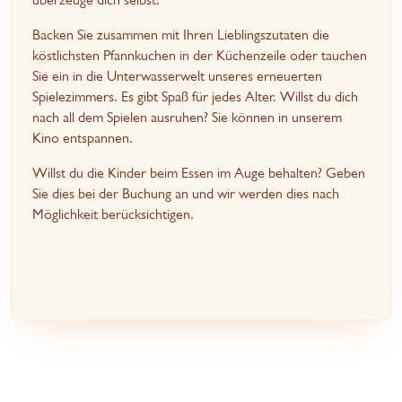
Backen Sie zusammen mit Ihren Lieblingszutaten die
köstlichsten Pfannkuchen in der Küchenzeile oder tauchen
Sie ein in die Unterwasserwelt unseres erneuerten
Spielezimmers. Es gibt Spaß für jedes Alter. Willst du dich
nach all dem Spielen ausruhen? Sie können in unserem
Kino entspannen.
Willst du die Kinder beim Essen im Auge behalten? Geben
Sie dies bei der Buchung an und wir werden dies nach
Möglichkeit berücksichtigen.