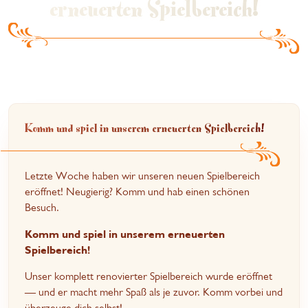
erneuerten Spielbereich!
Komm und spiel in unserem erneuerten Spielbereich!
Letzte Woche haben wir unseren neuen Spielbereich
eröffnet! Neugierig? Komm und hab einen schönen
Besuch.
Komm und spiel in unserem erneuerten
Spielbereich!
Unser komplett renovierter Spielbereich wurde eröffnet
— und er macht mehr Spaß als je zuvor. Komm vorbei und
überzeuge dich selbst!