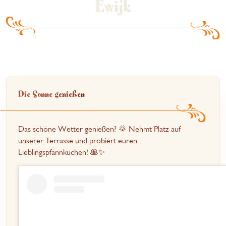
Ewijk
Die Sonne genießen
Das schöne Wetter genießen? 🌞 Nehmt Platz auf
unserer Terrasse und probiert euren
Lieblingspfannkuchen! 🥞✨