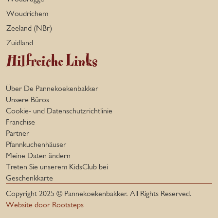
Woudrichem
Zeeland (NBr)
Zuidland
Hilfreiche Links
Über De Pannekoekenbakker
Unsere Büros
Cookie- und Datenschutzrichtlinie
Franchise
Partner
Pfannkuchenhäuser
Meine Daten ändern
Treten Sie unserem KidsClub bei
Geschenkkarte
Copyright 2025 © Pannekoekenbakker. All Rights Reserved.
Website door Rootsteps