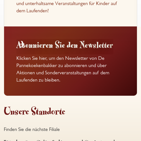
und unterhaltsame Veranstaltungen für Kinder auf
dem Laufenden!
Abonnieren Sie den Newsletter
Klicken Sie hier, um den Newsletter von De
Pannekoekenbakker zu abonnieren und über
Aktionen und Sonderveranstaltungen auf dem
Laufenden zu bleiben.
Unsere Standorte
Finden Sie die nächste Filiale