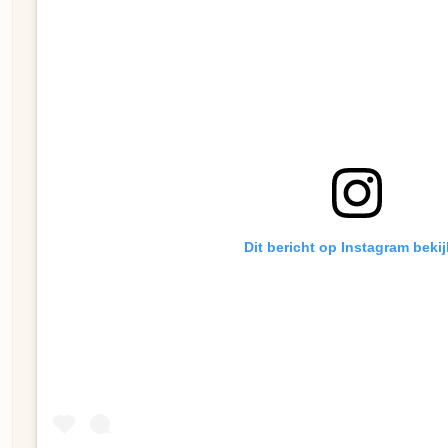
Dit bericht op Instagram beki