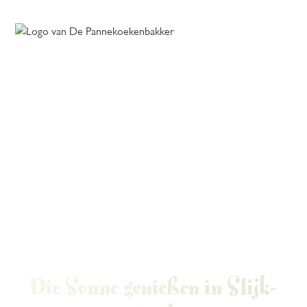
Die Sonne genießen in Slijk-